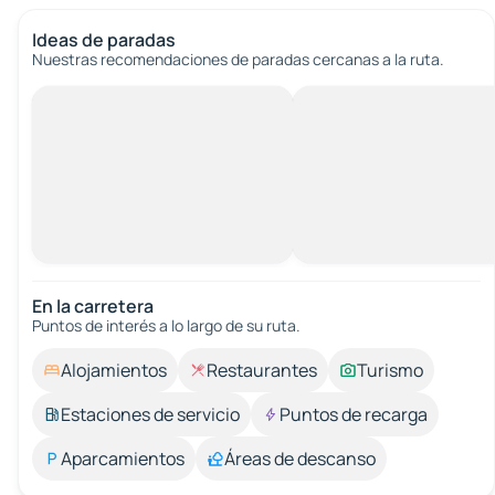
Ideas de paradas
Nuestras recomendaciones de paradas cercanas a la ruta.
En la carretera
Puntos de interés a lo largo de su ruta.
Alojamientos
Restaurantes
Turismo
Estaciones de servicio
Puntos de recarga
Aparcamientos
Áreas de descanso