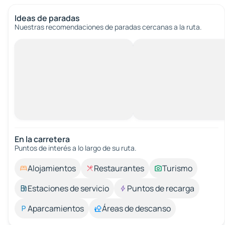
Ideas de paradas
Nuestras recomendaciones de paradas cercanas a la ruta.
En la carretera
Puntos de interés a lo largo de su ruta.
Alojamientos
Restaurantes
Turismo
Estaciones de servicio
Puntos de recarga
Aparcamientos
Áreas de descanso