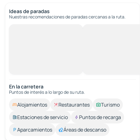
Ideas de paradas
Nuestras recomendaciones de paradas cercanas a la ruta.
En la carretera
Puntos de interés a lo largo de su ruta.
Alojamientos
Restaurantes
Turismo
Estaciones de servicio
Puntos de recarga
Aparcamientos
Áreas de descanso