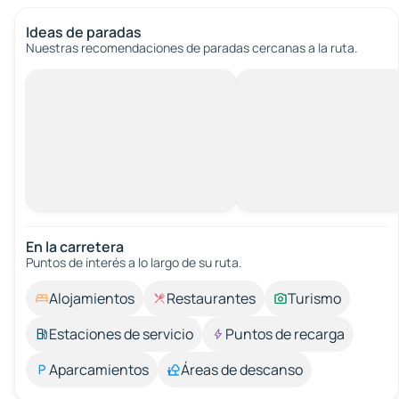
Ideas de paradas
Nuestras recomendaciones de paradas cercanas a la ruta.
En la carretera
Puntos de interés a lo largo de su ruta.
Alojamientos
Restaurantes
Turismo
Estaciones de servicio
Puntos de recarga
Aparcamientos
Áreas de descanso