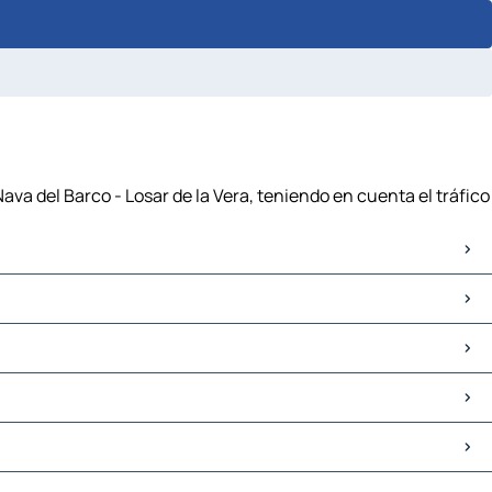
ava del Barco - Losar de la Vera, teniendo en cuenta el tráfico