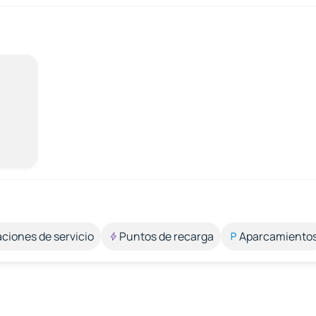
aciones de servicio
Puntos de recarga
Aparcamiento