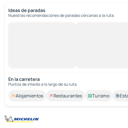
Ideas de paradas
Nuestras recomendaciones de paradas cercanas a la ruta.
En la carretera
Puntos de interés a lo largo de su ruta.
Alojamientos
Restaurantes
Turismo
Est