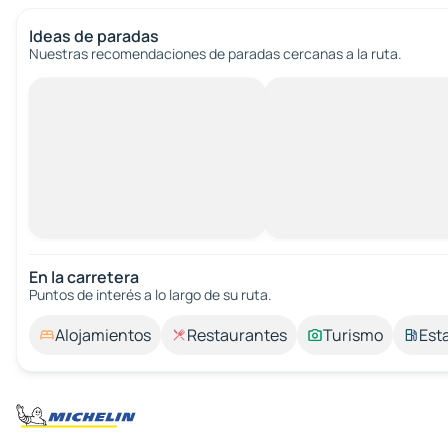
Ideas de paradas
Nuestras recomendaciones de paradas cercanas a la ruta.
En la carretera
Puntos de interés a lo largo de su ruta.
Alojamientos
Restaurantes
Turismo
Est