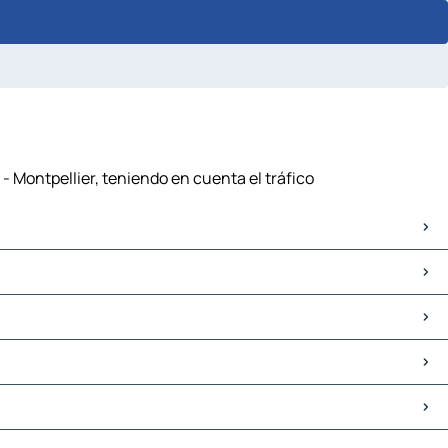
- Montpellier, teniendo en cuenta el tráfico