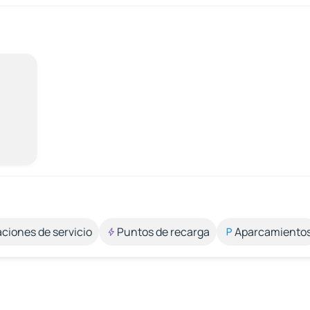
aciones de servicio
Puntos de recarga
Aparcamiento