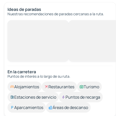
Ideas de paradas
Nuestras recomendaciones de paradas cercanas a la ruta.
En la carretera
Puntos de interés a lo largo de su ruta.
Alojamientos
Restaurantes
Turismo
Estaciones de servicio
Puntos de recarga
Aparcamientos
Áreas de descanso