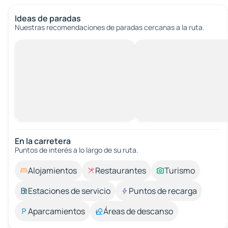
Ideas de paradas
Nuestras recomendaciones de paradas cercanas a la ruta.
En la carretera
Puntos de interés a lo largo de su ruta.
Alojamientos
Restaurantes
Turismo
Estaciones de servicio
Puntos de recarga
Aparcamientos
Áreas de descanso