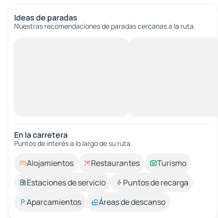
Ideas de paradas
Nuestras recomendaciones de paradas cercanas a la ruta.
En la carretera
Puntos de interés a lo largo de su ruta.
Alojamientos
Restaurantes
Turismo
Estaciones de servicio
Puntos de recarga
Aparcamientos
Áreas de descanso