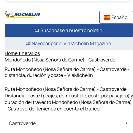
Español
Suscríbase a nuestro boletín
Navegar por el ViaMichelin Magazine
Home
Itinerarios
Mondoñedo (Nosa Señora do Carme) - Castroverde
Ruta Mondoñedo (Nosa Señora do Carme) - Castroverde -
distancia, duración y coste – ViaMichelin
Ruta Mondoñedo (Nosa Señora do Carme) - Castroverde.
Distancia, coste (peajes, combustible, coste por pasajero) y
duración del trayecto Mondoñedo (Nosa Señora do Carme)
- Castroverde, teniendo en cuenta el tráfico
Castroverde