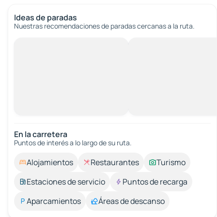
Ideas de paradas
Nuestras recomendaciones de paradas cercanas a la ruta.
En la carretera
Puntos de interés a lo largo de su ruta.
Alojamientos
Restaurantes
Turismo
Estaciones de servicio
Puntos de recarga
Aparcamientos
Áreas de descanso