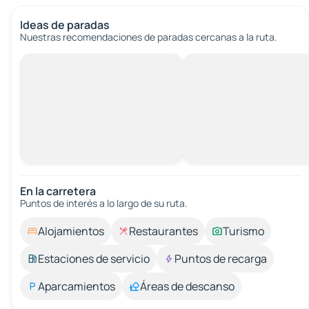
Ideas de paradas
Nuestras recomendaciones de paradas cercanas a la ruta.
En la carretera
Puntos de interés a lo largo de su ruta.
Alojamientos
Restaurantes
Turismo
Estaciones de servicio
Puntos de recarga
Aparcamientos
Áreas de descanso