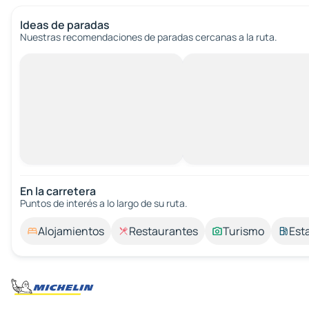
Ideas de paradas
Nuestras recomendaciones de paradas cercanas a la ruta.
En la carretera
Puntos de interés a lo largo de su ruta.
Alojamientos
Restaurantes
Turismo
Est