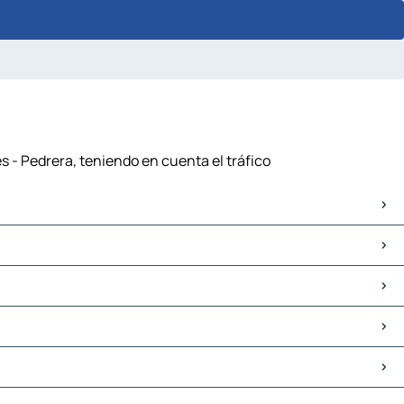
s - Pedrera, teniendo en cuenta el tráfico