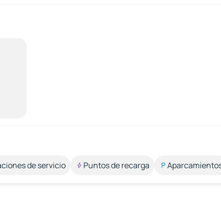
aciones de servicio
Puntos de recarga
Aparcamiento