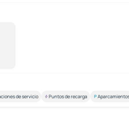
aciones de servicio
Puntos de recarga
Aparcamiento