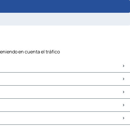
teniendo en cuenta el tráfico