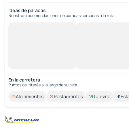
Ideas de paradas
Nuestras recomendaciones de paradas cercanas a la ruta.
En la carretera
Puntos de interés a lo largo de su ruta.
Alojamientos
Restaurantes
Turismo
Est