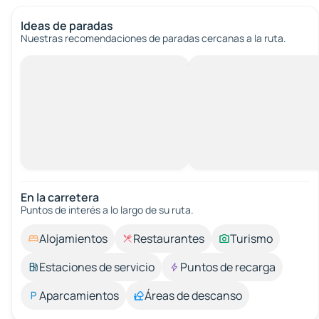
Ideas de paradas
Nuestras recomendaciones de paradas cercanas a la ruta.
En la carretera
Puntos de interés a lo largo de su ruta.
Alojamientos
Restaurantes
Turismo
Estaciones de servicio
Puntos de recarga
Aparcamientos
Áreas de descanso