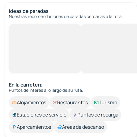
Ideas de paradas
Nuestras recomendaciones de paradas cercanas a la ruta.
En la carretera
Puntos de interés a lo largo de su ruta.
Alojamientos
Restaurantes
Turismo
Estaciones de servicio
Puntos de recarga
Aparcamientos
Áreas de descanso