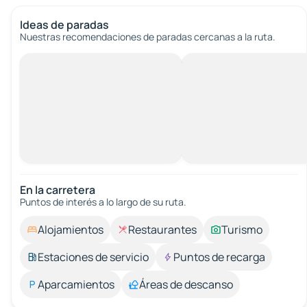
Ideas de paradas
Nuestras recomendaciones de paradas cercanas a la ruta.
En la carretera
Puntos de interés a lo largo de su ruta.
Alojamientos
Restaurantes
Turismo
Estaciones de servicio
Puntos de recarga
Aparcamientos
Áreas de descanso