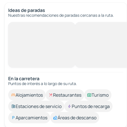
Ideas de paradas
Nuestras recomendaciones de paradas cercanas a la ruta.
En la carretera
Puntos de interés a lo largo de su ruta.
Alojamientos
Restaurantes
Turismo
Estaciones de servicio
Puntos de recarga
Aparcamientos
Áreas de descanso