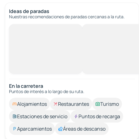
Ideas de paradas
Nuestras recomendaciones de paradas cercanas a la ruta.
En la carretera
Puntos de interés a lo largo de su ruta.
Alojamientos
Restaurantes
Turismo
Estaciones de servicio
Puntos de recarga
Aparcamientos
Áreas de descanso