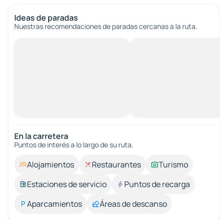
Ideas de paradas
Nuestras recomendaciones de paradas cercanas a la ruta.
En la carretera
Puntos de interés a lo largo de su ruta.
Alojamientos
Restaurantes
Turismo
Estaciones de servicio
Puntos de recarga
Aparcamientos
Áreas de descanso