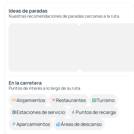
Ideas de paradas
Nuestras recomendaciones de paradas cercanas a la ruta.
En la carretera
Puntos de interés a lo largo de su ruta.
Alojamientos
Restaurantes
Turismo
Estaciones de servicio
Puntos de recarga
Aparcamientos
Áreas de descanso