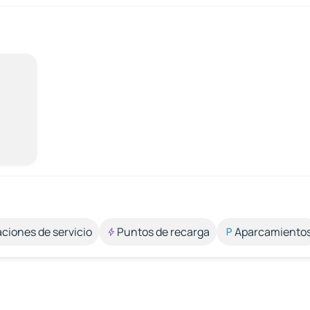
aciones de servicio
Puntos de recarga
Aparcamiento