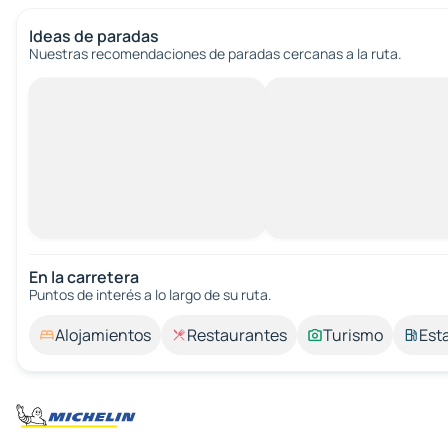
Ideas de paradas
Nuestras recomendaciones de paradas cercanas a la ruta.
En la carretera
Puntos de interés a lo largo de su ruta.
Alojamientos
Restaurantes
Turismo
Est