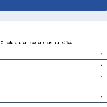
- Constanza, teniendo en cuenta el tráfico