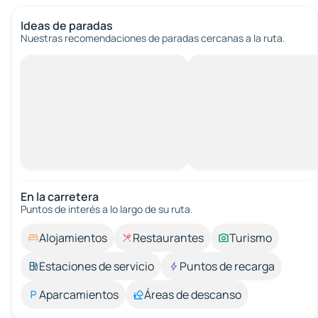
Ideas de paradas
Nuestras recomendaciones de paradas cercanas a la ruta.
En la carretera
Puntos de interés a lo largo de su ruta.
Alojamientos
Restaurantes
Turismo
Estaciones de servicio
Puntos de recarga
Aparcamientos
Áreas de descanso