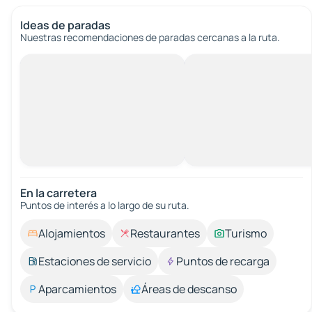
Ideas de paradas
Nuestras recomendaciones de paradas cercanas a la ruta.
En la carretera
Puntos de interés a lo largo de su ruta.
Alojamientos
Restaurantes
Turismo
Estaciones de servicio
Puntos de recarga
Aparcamientos
Áreas de descanso