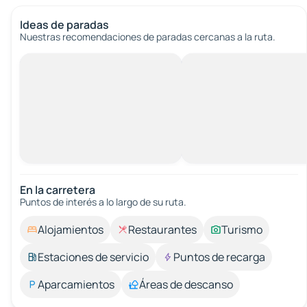
Ideas de paradas
Nuestras recomendaciones de paradas cercanas a la ruta.
En la carretera
Puntos de interés a lo largo de su ruta.
Alojamientos
Restaurantes
Turismo
Estaciones de servicio
Puntos de recarga
Aparcamientos
Áreas de descanso