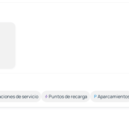
aciones de servicio
Puntos de recarga
Aparcamiento