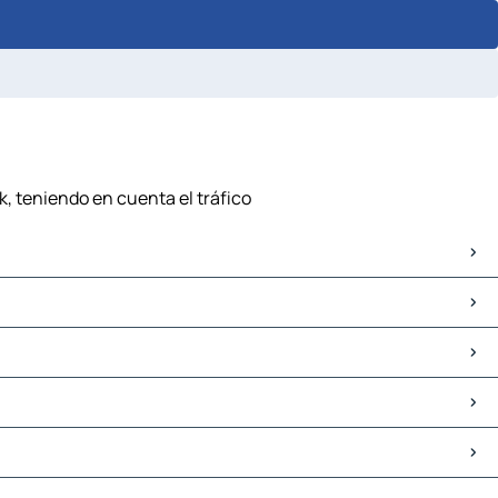
, teniendo en cuenta el tráfico