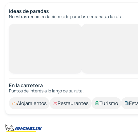
Ideas de paradas
Nuestras recomendaciones de paradas cercanas a la ruta.
En la carretera
Puntos de interés a lo largo de su ruta.
Alojamientos
Restaurantes
Turismo
Est