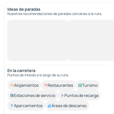
Ideas de paradas
Nuestras recomendaciones de paradas cercanas a la ruta.
En la carretera
Puntos de interés a lo largo de su ruta.
Alojamientos
Restaurantes
Turismo
Estaciones de servicio
Puntos de recarga
Aparcamientos
Áreas de descanso