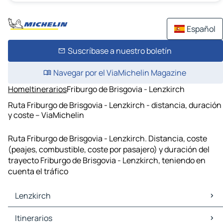
Español
Suscríbase a nuestro boletín
Navegar por el ViaMichelin Magazine
Home
Itinerarios
Friburgo de Brisgovia - Lenzkirch
Ruta Friburgo de Brisgovia - Lenzkirch - distancia, duración
y coste – ViaMichelin
Ruta Friburgo de Brisgovia - Lenzkirch. Distancia, coste
(peajes, combustible, coste por pasajero) y duración del
trayecto Friburgo de Brisgovia - Lenzkirch, teniendo en
cuenta el tráfico
Lenzkirch
Lenzkirch Mapas Planos
Itinerarios