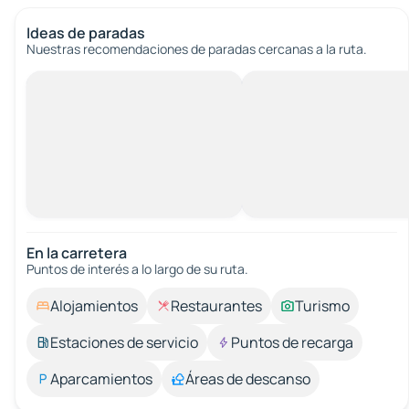
Ideas de paradas
Nuestras recomendaciones de paradas cercanas a la ruta.
En la carretera
Puntos de interés a lo largo de su ruta.
Alojamientos
Restaurantes
Turismo
Estaciones de servicio
Puntos de recarga
Aparcamientos
Áreas de descanso