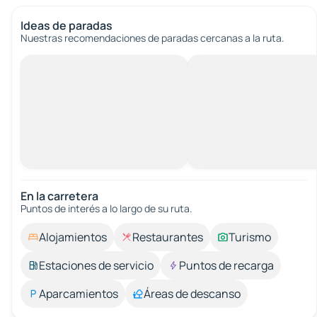
Ideas de paradas
Nuestras recomendaciones de paradas cercanas a la ruta.
En la carretera
Puntos de interés a lo largo de su ruta.
Alojamientos
Restaurantes
Turismo
Estaciones de servicio
Puntos de recarga
Aparcamientos
Áreas de descanso