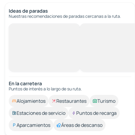
Ideas de paradas
Nuestras recomendaciones de paradas cercanas a la ruta.
En la carretera
Puntos de interés a lo largo de su ruta.
Alojamientos
Restaurantes
Turismo
Estaciones de servicio
Puntos de recarga
Aparcamientos
Áreas de descanso