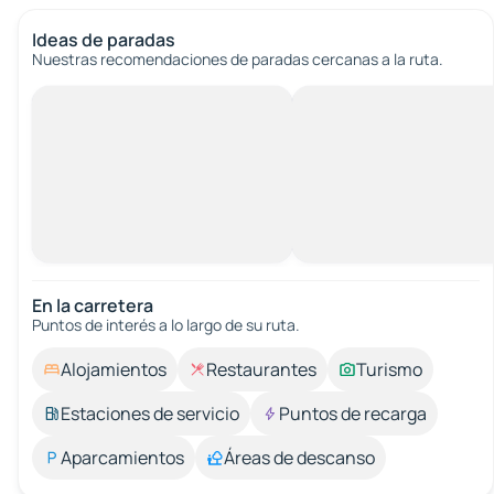
Ideas de paradas
Nuestras recomendaciones de paradas cercanas a la ruta.
En la carretera
Puntos de interés a lo largo de su ruta.
Alojamientos
Restaurantes
Turismo
Estaciones de servicio
Puntos de recarga
Aparcamientos
Áreas de descanso