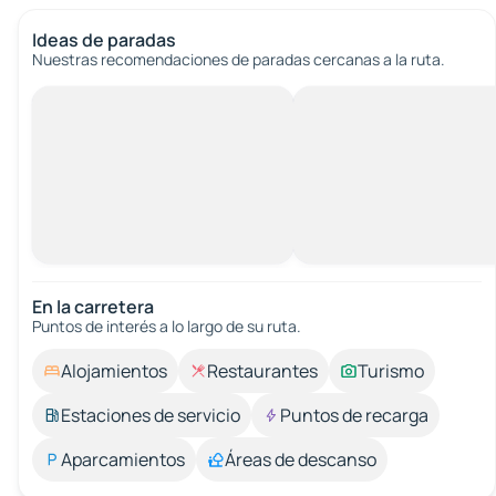
Ideas de paradas
Nuestras recomendaciones de paradas cercanas a la ruta.
En la carretera
Puntos de interés a lo largo de su ruta.
Alojamientos
Restaurantes
Turismo
Estaciones de servicio
Puntos de recarga
Aparcamientos
Áreas de descanso