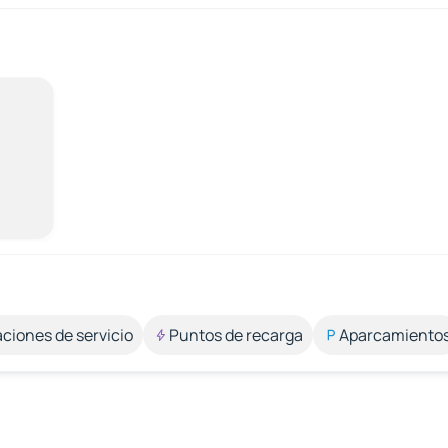
aciones de servicio
Puntos de recarga
Aparcamiento