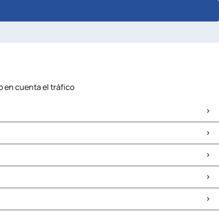
o en cuenta el tráfico