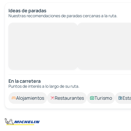
Ideas de paradas
Nuestras recomendaciones de paradas cercanas a la ruta.
En la carretera
Puntos de interés a lo largo de su ruta.
Alojamientos
Restaurantes
Turismo
Est