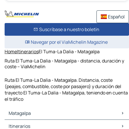
Español
Suscríbase a nuestro boletín
Navegar por el ViaMichelin Magazine
Home
Itinerarios
El Tuma-La Dalia - Matagalpa
Ruta El Tuma-La Dalia - Matagalpa - distancia, duración y
coste – ViaMichelin
Ruta El Tuma-La Dalia - Matagalpa. Distancia, coste
(peajes, combustible, coste por pasajero) y duración del
trayecto El Tuma-La Dalia - Matagalpa, teniendo en cuenta
el tráfico
Matagalpa
Matagalpa Mapas Planos
Itinerarios