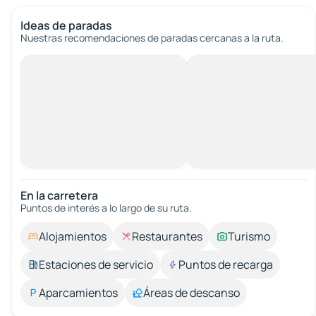
Ideas de paradas
Nuestras recomendaciones de paradas cercanas a la ruta.
En la carretera
Puntos de interés a lo largo de su ruta.
Alojamientos
Restaurantes
Turismo
Estaciones de servicio
Puntos de recarga
Aparcamientos
Áreas de descanso