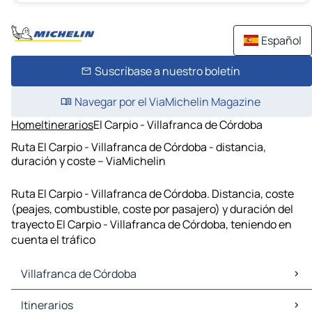
Español
Suscríbase a nuestro boletín
Navegar por el ViaMichelin Magazine
Home
Itinerarios
El Carpio - Villafranca de Córdoba
Ruta El Carpio - Villafranca de Córdoba - distancia,
duración y coste – ViaMichelin
Ruta El Carpio - Villafranca de Córdoba. Distancia, coste
(peajes, combustible, coste por pasajero) y duración del
trayecto El Carpio - Villafranca de Córdoba, teniendo en
cuenta el tráfico
Villafranca de Córdoba
Villafranca de Córdoba Mapas Planos
Itinerarios