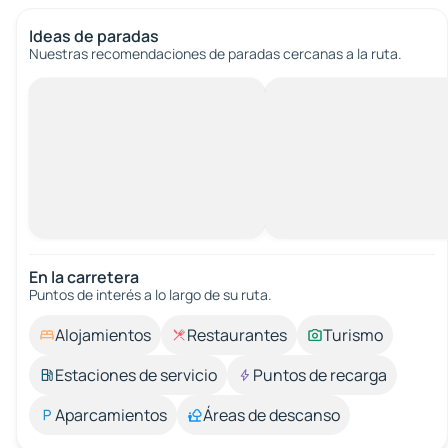
Ideas de paradas
Nuestras recomendaciones de paradas cercanas a la ruta.
En la carretera
Puntos de interés a lo largo de su ruta.
Alojamientos
Restaurantes
Turismo
Estaciones de servicio
Puntos de recarga
Aparcamientos
Áreas de descanso