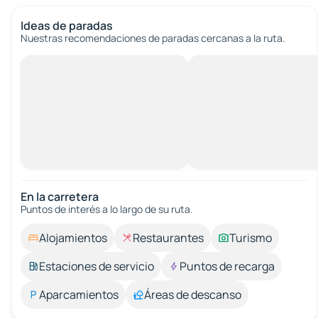
Ideas de paradas
Nuestras recomendaciones de paradas cercanas a la ruta.
En la carretera
Puntos de interés a lo largo de su ruta.
Alojamientos
Restaurantes
Turismo
Estaciones de servicio
Puntos de recarga
Aparcamientos
Áreas de descanso