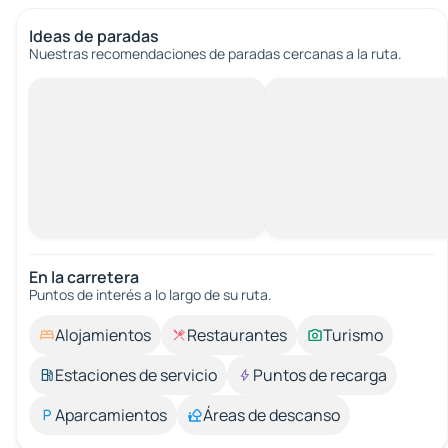
Ideas de paradas
Nuestras recomendaciones de paradas cercanas a la ruta.
En la carretera
Puntos de interés a lo largo de su ruta.
Alojamientos
Restaurantes
Turismo
Estaciones de servicio
Puntos de recarga
Aparcamientos
Áreas de descanso