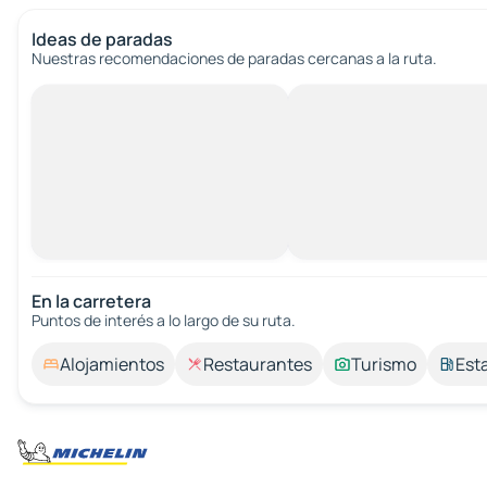
Ideas de paradas
Nuestras recomendaciones de paradas cercanas a la ruta.
En la carretera
Puntos de interés a lo largo de su ruta.
Alojamientos
Restaurantes
Turismo
Est