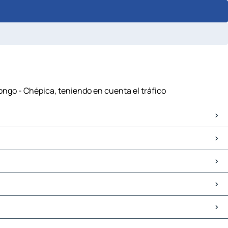
ongo - Chépica, teniendo en cuenta el tráfico