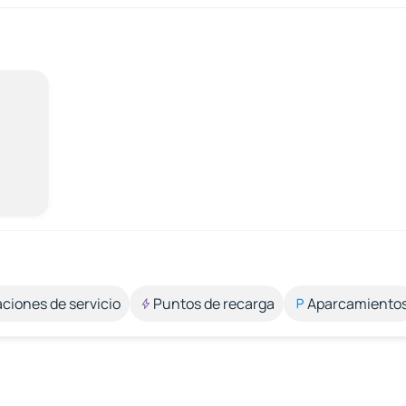
aciones de servicio
Puntos de recarga
Aparcamiento