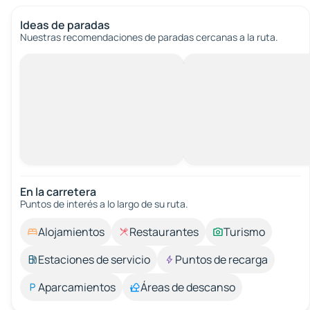
Ideas de paradas
Nuestras recomendaciones de paradas cercanas a la ruta.
En la carretera
Puntos de interés a lo largo de su ruta.
Alojamientos
Restaurantes
Turismo
Estaciones de servicio
Puntos de recarga
Aparcamientos
Áreas de descanso