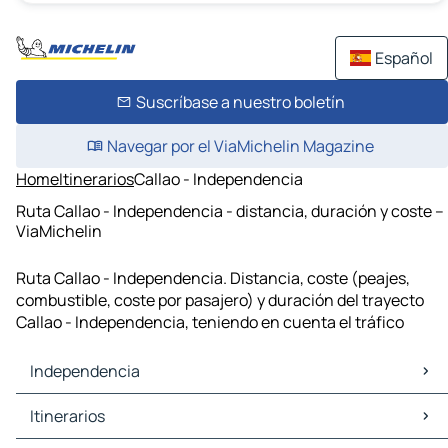
Español
Suscríbase a nuestro boletín
Navegar por el ViaMichelin Magazine
Home
Itinerarios
Callao - Independencia
Ruta Callao - Independencia - distancia, duración y coste –
ViaMichelin
Ruta Callao - Independencia. Distancia, coste (peajes,
combustible, coste por pasajero) y duración del trayecto
Callao - Independencia, teniendo en cuenta el tráfico
Independencia
Independencia Mapas Planos
Itinerarios
Independencia Trafico