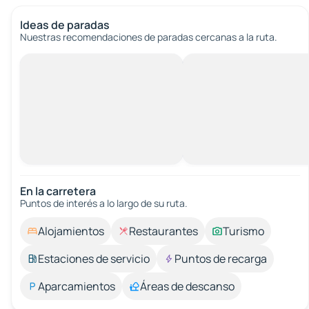
Ideas de paradas
Nuestras recomendaciones de paradas cercanas a la ruta.
En la carretera
Puntos de interés a lo largo de su ruta.
Alojamientos
Restaurantes
Turismo
Estaciones de servicio
Puntos de recarga
Aparcamientos
Áreas de descanso