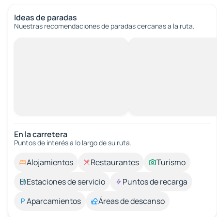
Ideas de paradas
Nuestras recomendaciones de paradas cercanas a la ruta.
En la carretera
Puntos de interés a lo largo de su ruta.
Alojamientos
Restaurantes
Turismo
Estaciones de servicio
Puntos de recarga
Aparcamientos
Áreas de descanso