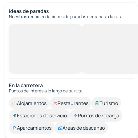
Ideas de paradas
Nuestras recomendaciones de paradas cercanas a la ruta.
En la carretera
Puntos de interés a lo largo de su ruta.
Alojamientos
Restaurantes
Turismo
Estaciones de servicio
Puntos de recarga
Aparcamientos
Áreas de descanso