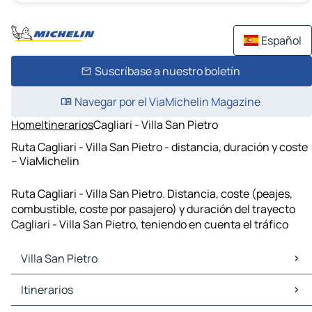
Español
Suscríbase a nuestro boletín
Navegar por el ViaMichelin Magazine
Home
Itinerarios
Cagliari - Villa San Pietro
Ruta Cagliari - Villa San Pietro - distancia, duración y coste
– ViaMichelin
Ruta Cagliari - Villa San Pietro. Distancia, coste (peajes,
combustible, coste por pasajero) y duración del trayecto
Cagliari - Villa San Pietro, teniendo en cuenta el tráfico
Villa San Pietro
Villa San Pietro Mapas Planos
Itinerarios
Villa San Pietro Trafico