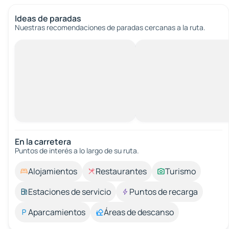
Ideas de paradas
Nuestras recomendaciones de paradas cercanas a la ruta.
En la carretera
Puntos de interés a lo largo de su ruta.
Alojamientos
Restaurantes
Turismo
Estaciones de servicio
Puntos de recarga
Aparcamientos
Áreas de descanso