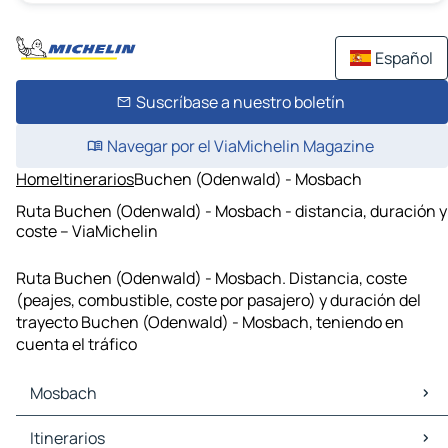
Español
Suscríbase a nuestro boletín
Navegar por el ViaMichelin Magazine
Home
Itinerarios
Buchen (Odenwald) - Mosbach
Ruta Buchen (Odenwald) - Mosbach - distancia, duración y
coste – ViaMichelin
Ruta Buchen (Odenwald) - Mosbach. Distancia, coste
(peajes, combustible, coste por pasajero) y duración del
trayecto Buchen (Odenwald) - Mosbach, teniendo en
cuenta el tráfico
Mosbach
Mosbach Mapas Planos
Itinerarios