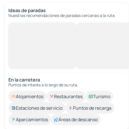
Ideas de paradas
Nuestras recomendaciones de paradas cercanas a la ruta.
En la carretera
Puntos de interés a lo largo de su ruta.
Alojamientos
Restaurantes
Turismo
Estaciones de servicio
Puntos de recarga
Aparcamientos
Áreas de descanso