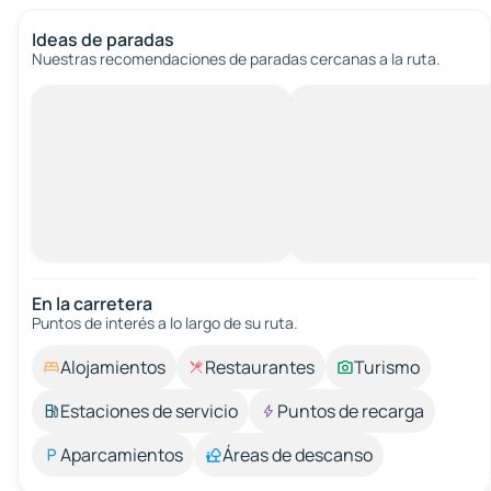
Ideas de paradas
Nuestras recomendaciones de paradas cercanas a la ruta.
En la carretera
Puntos de interés a lo largo de su ruta.
Alojamientos
Restaurantes
Turismo
Estaciones de servicio
Puntos de recarga
Aparcamientos
Áreas de descanso