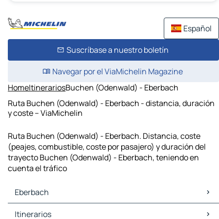
Español
Suscríbase a nuestro boletín
Navegar por el ViaMichelin Magazine
Home
Itinerarios
Buchen (Odenwald) - Eberbach
Ruta Buchen (Odenwald) - Eberbach - distancia, duración
y coste – ViaMichelin
Ruta Buchen (Odenwald) - Eberbach. Distancia, coste
(peajes, combustible, coste por pasajero) y duración del
trayecto Buchen (Odenwald) - Eberbach, teniendo en
cuenta el tráfico
Eberbach
Eberbach Mapas Planos
Itinerarios