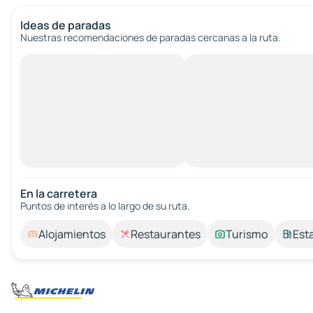
Ideas de paradas
Nuestras recomendaciones de paradas cercanas a la ruta.
En la carretera
Puntos de interés a lo largo de su ruta.
Alojamientos
Restaurantes
Turismo
Est