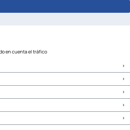
do en cuenta el tráfico