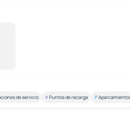
aciones de servicio
Puntos de recarga
Aparcamiento