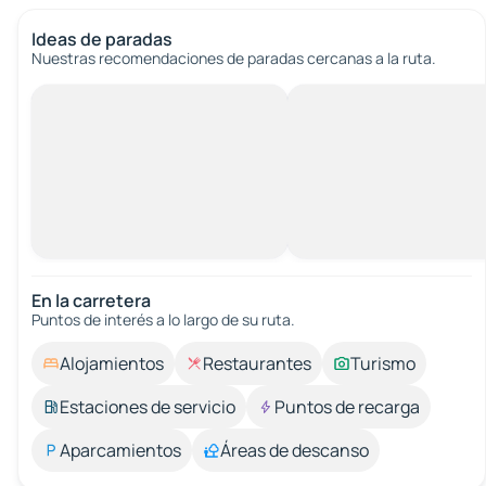
Ideas de paradas
Nuestras recomendaciones de paradas cercanas a la ruta.
En la carretera
Puntos de interés a lo largo de su ruta.
Alojamientos
Restaurantes
Turismo
Estaciones de servicio
Puntos de recarga
Aparcamientos
Áreas de descanso