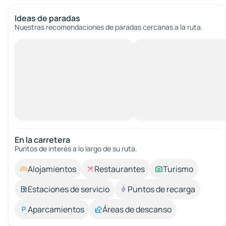
Ideas de paradas
Nuestras recomendaciones de paradas cercanas a la ruta.
En la carretera
Puntos de interés a lo largo de su ruta.
Alojamientos
Restaurantes
Turismo
Estaciones de servicio
Puntos de recarga
Aparcamientos
Áreas de descanso