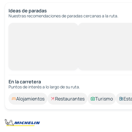
Ideas de paradas
Nuestras recomendaciones de paradas cercanas a la ruta.
En la carretera
Puntos de interés a lo largo de su ruta.
Alojamientos
Restaurantes
Turismo
Est