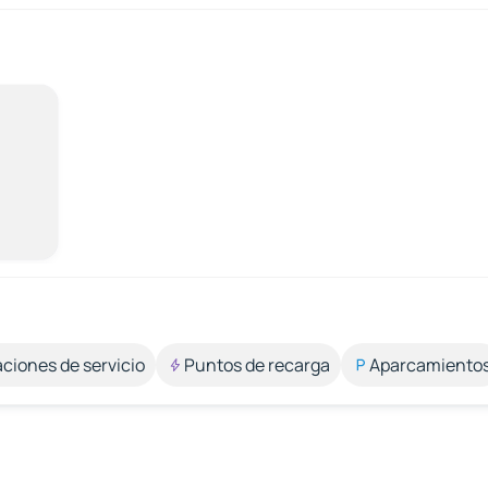
aciones de servicio
Puntos de recarga
Aparcamiento