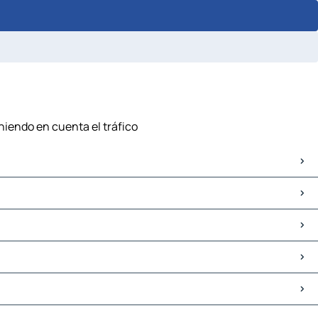
eniendo en cuenta el tráfico