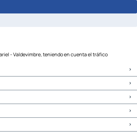
riel - Valdevimbre, teniendo en cuenta el tráfico