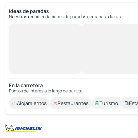
Ideas de paradas
Nuestras recomendaciones de paradas cercanas a la ruta.
En la carretera
Puntos de interés a lo largo de su ruta.
Alojamientos
Restaurantes
Turismo
Est