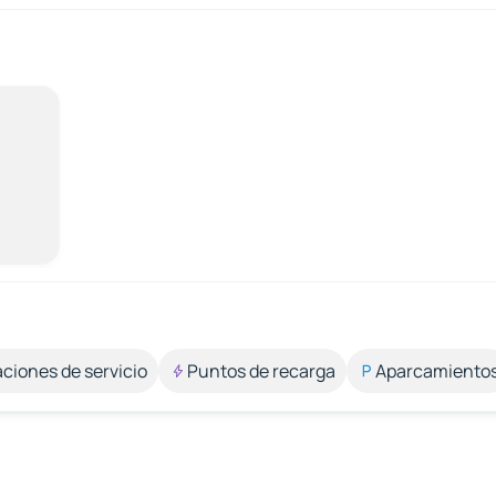
aciones de servicio
Puntos de recarga
Aparcamiento