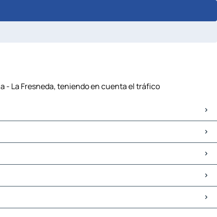
a - La Fresneda, teniendo en cuenta el tráfico