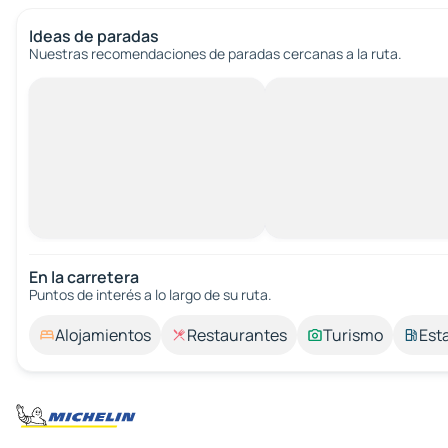
Ideas de paradas
Nuestras recomendaciones de paradas cercanas a la ruta.
En la carretera
Puntos de interés a lo largo de su ruta.
Alojamientos
Restaurantes
Turismo
Est