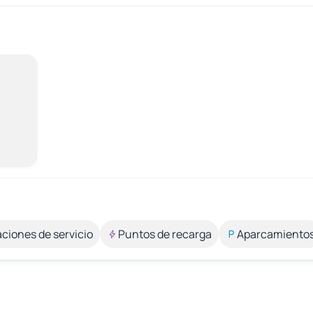
aciones de servicio
Puntos de recarga
Aparcamiento